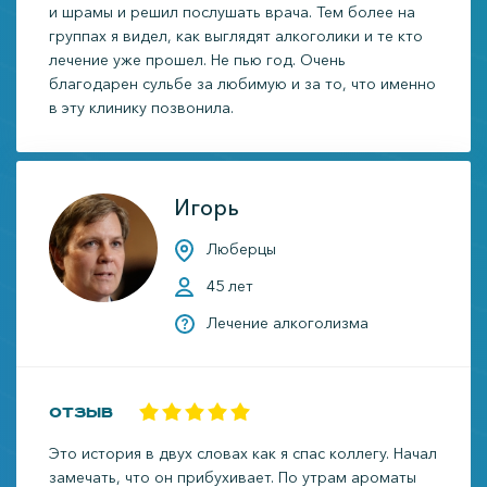
и шрамы и решил послушать врача. Тем более на
группах я видел, как выглядят алкоголики и те кто
лечение уже прошел. Не пью год. Очень
благодарен сульбе за любимую и за то, что именно
в эту клинику позвонила.
Игорь
Люберцы
45 лет
Лечение алкоголизма
Отзыв
Это история в двух словах как я спас коллегу. Начал
замечать, что он прибухивает. По утрам ароматы