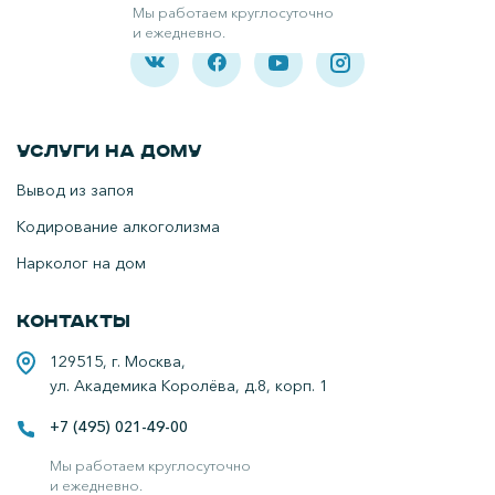
Наркологическая клиника в Люберцах.
Мы работаем круглосуточно
и ежедневно.
Услуги на дому
Вывод из запоя
Кодирование алкоголизма
Нарколог на дом
Контакты
129515, г. Москва,
ул. Академика Королёва, д.8, корп. 1
+7 (495) 021-49-00
Мы работаем круглосуточно
и ежедневно.