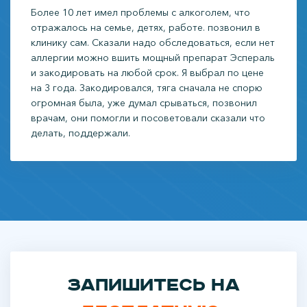
Более 10 лет имел проблемы с алкоголем, что
отражалось на семье, детях, работе. позвонил в
клинику сам. Сказали надо обследоваться, если нет
аллергии можно вшить мощный препарат Эспераль
и закодировать на любой срок. Я выбрал по цене
на 3 года. Закодировался, тяга сначала не спорю
огромная была, уже думал срываться, позвонил
врачам, они помогли и посоветовали сказали что
делать, поддержали.
Запишитесь на