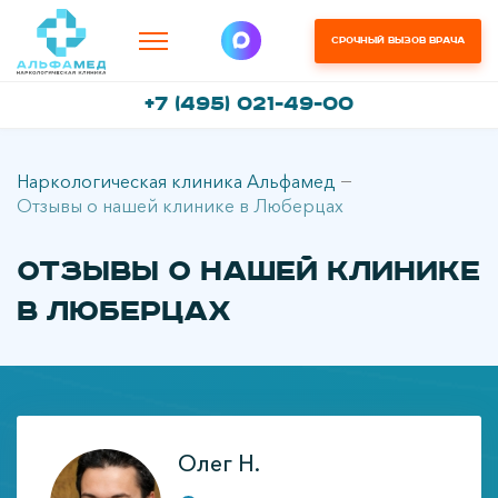
Срочный вызов врача
+7 (495) 021-49-00
Наркологическая клиника Альфамед
Отзывы о нашей клинике в Люберцах
Отзывы о нашей клинике
в Люберцах
Олег Н.