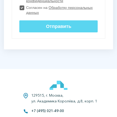
129515, г. Москва,
ул. Академика Королёва, д.8, корп. 1
+7 (495) 021-49-00
Все права защищены.