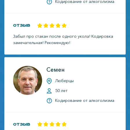
Кодирование от алкоголизма
Отзыв
Забыл про стакан после одного укола! Кодировка
замечательная! Рекомендую!
Семен
Люберцы
50 лет
Кодирование от алкоголизма
Отзыв